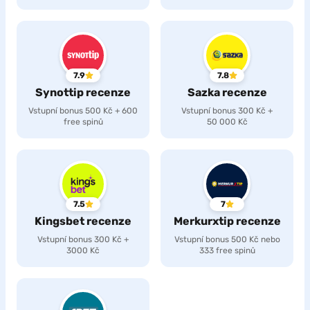
7.9
7.8
Synottip recenze
Sazka recenze
Vstupní bonus 500 Kč + 600
Vstupní bonus 300 Kč +
free spinů
50 000 Kč
7.5
7
Kingsbet recenze
Merkurxtip recenze
Vstupní bonus 300 Kč +
Vstupní bonus 500 Kč nebo
3000 Kč
333 free spinů