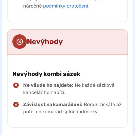
náročné
podmínky protočení
.
Nevýhody
Nevýhody kombi sázek
Ne všude ho najdete:
Ne každá sázková
kancelář ho nabízí.
Závislost na kamarádovi:
Bonus získáte až
poté, co kamarád splní podmínky.