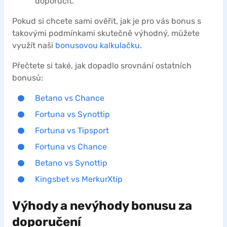
doporučit.
Pokud si chcete sami ověřit, jak je pro vás bonus s
takovými podmínkami skutečně výhodný, můžete
využít naši
bonusovou kalkulačku
.
Přečtete si také, jak dopadlo srovnání ostatních
bonusů:
Betano vs Chance
Fortuna vs Synottip
Fortuna vs Tipsport
Fortuna vs Chance
Betano vs Synottip
Kingsbet vs MerkurXtip
Výhody a nevýhody bonusu za
doporučení