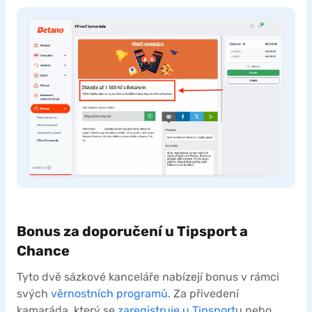
Bonus za doporučení u Tipsport a
Chance
Tyto dvě sázkové kanceláře nabízejí bonus v rámci
svých
věrnostních programů
. Za přivedení
kamaráda, který se
zaregistruje u Tipsport
u nebo