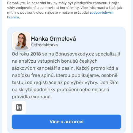
Pamatujte, že hazardní hry by měly být především zábavou. Hrajte
vždy zodpovědně a nastavte si herní limity. Více informací a tipů, jak
mít hru pod kontrolou, najdete v našem průvodci
zodpovědným
hraním
.
Hanka Grmelová
Šéfredaktorka
Od roku 2018 se na Bonusovekody.cz specializuji
na analýzu vstupních bonusů českých
sázkových kanceláří a casin. Každý promo kód a
nabídku free spinů, kterou publikujeme, osobně
testuji od registrace až po výběr výhry. Dohlížím
na skryté podmínky protočení nebo nejasná
pravidla expirace.
Více o autorovi