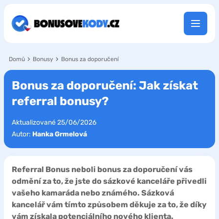
Domů
Bonusy
Bonus za doporučení
Bonus za doporučení: Jak získat
referral bonusy?
Aktualizované
25/06/2026
Autor:
Hanka Grmelová
Referral Bonus neboli bonus za doporučení vás
odmění za to, že jste do sázkové kanceláře přivedli
vašeho kamaráda nebo známého. Sázková
kancelář vám tímto způsobem děkuje za to, že díky
vám získala potenciálního nového klienta.