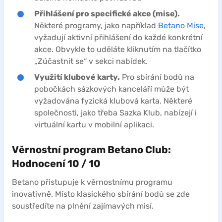
Přihlášení pro specifické akce (mise).
Některé programy, jako například
Betano Mise
,
vyžadují aktivní přihlášení do každé konkrétní
akce. Obvykle to uděláte kliknutím na tlačítko
„Zúčastnit se“ v sekci nabídek.
Využití klubové karty.
Pro sbírání bodů na
pobočkách sázkových kanceláří může být
vyžadována fyzická klubová karta. Některé
společnosti, jako třeba Sazka Klub, nabízejí i
virtuální kartu v mobilní aplikaci.
Věrnostní program Betano Club:
Hodnocení 10 / 10
Betano přistupuje k věrnostnímu programu
inovativně. Místo klasického sbírání bodů se zde
soustředíte na plnění zajímavých misí.