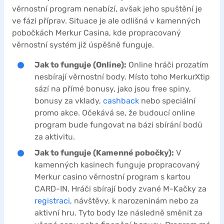
věrnostní program nenabízí, avšak jeho spuštění je
ve fázi příprav. Situace je ale odlišná v kamenných
pobočkách Merkur Casina, kde propracovaný
věrnostní systém již úspěšně funguje.
Jak to funguje (Online):
Online hráči prozatím
nesbírají věrnostní body. Místo toho MerkurXtip
sází na přímé bonusy, jako jsou free spiny,
bonusy za vklady,
cashback
nebo speciální
promo akce. Očekává se, že budoucí online
program bude fungovat na bázi sbírání bodů
za aktivitu.
Jak to funguje (Kamenné pobočky):
V
kamenných kasinech funguje propracovaný
Merkur casino věrnostní program s kartou
CARD-IN. Hráči sbírají body zvané M-Kačky za
registraci
, návštěvy, k narozeninám nebo za
aktivní hru. Tyto body lze následně směnit za