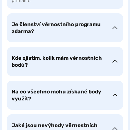
přihlásit.
Je členství věrnostního programu
zdarma?
Kde zjistím, kolik mám věrnostních
bodů?
Na co všechno mohu získané body
využít?
Jaké jsou nevýhody věrnostních