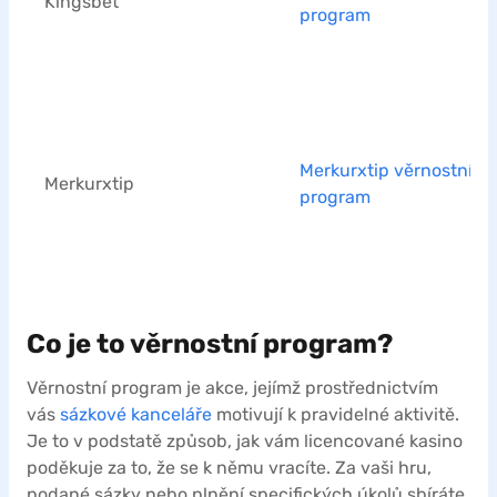
Kingsbet
program
Merkurxtip věrnostní
Merkurxtip
program
Co je to věrnostní program?
Věrnostní program je akce, jejímž prostřednictvím
vás
sázkové kanceláře
motivují k pravidelné aktivitě.
Je to v podstatě způsob, jak vám licencované kasino
poděkuje za to, že se k němu vracíte. Za vaši hru,
podané sázky nebo plnění specifických úkolů sbíráte