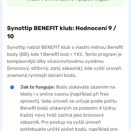
Synottip BENEFIT klub: Hodnocení 9 /
10
Synottip nabízí BENEFIT klub s vlastní měnou Benefit
body (BB), kde 1 Benefit bod = 1 Kč. Tento program je
komplexnější díky víceúrovňovému systému
(bronzový, stříbrný, zlatý zákazník), kde vyšší úroveň
znamená rychlejší sbírání bodů.
Jak to funguje:
Body získáváte sázením na
tikety i v online casinu (například při free
spinech). Vaše úroveň se určuje podle počtu
Benefit bodů získaných za poslední 4 týdny.
Každý nový hráč začíná jako bronzový
zákazník. Pro postup na vyšší úroveň
potřebujete určitý počet bodů, například pro