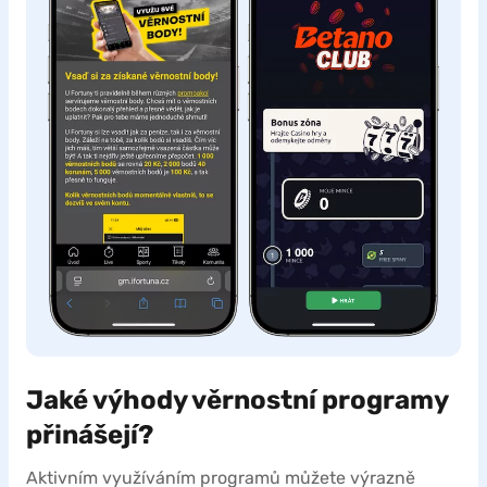
Jaké výhody věrnostní programy
přinášejí?
Aktivním využíváním programů můžete výrazně