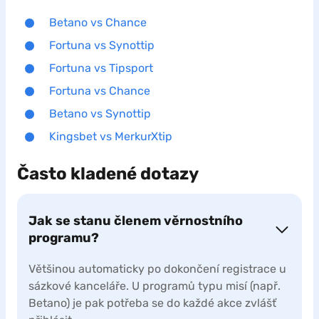
Betano vs Chance
Fortuna vs Synottip
Fortuna vs Tipsport
Fortuna vs Chance
Betano vs Synottip
Kingsbet vs MerkurXtip
Často kladené dotazy
Jak se stanu členem věrnostního
programu?
Většinou automaticky po dokončení registrace u
sázkové kanceláře. U programů typu misí (např.
Betano) je pak potřeba se do každé akce zvlášť