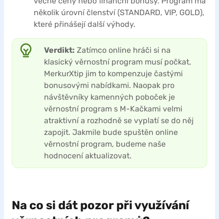
věcné ceny nebo finanční bonusy. Program má
několik úrovní členství (STANDARD, VIP, GOLD),
které přinášejí další výhody.
Verdikt:
Zatímco online hráči si na
klasický věrnostní program musí počkat,
MerkurXtip jim to kompenzuje častými
bonusovými nabídkami. Naopak pro
návštěvníky kamenných poboček je
věrnostní program s M-Kačkami velmi
atraktivní a rozhodně se vyplatí se do něj
zapojit. Jakmile bude spuštěn online
věrnostní program, budeme naše
hodnocení aktualizovat.
Na co si dát pozor při využívání