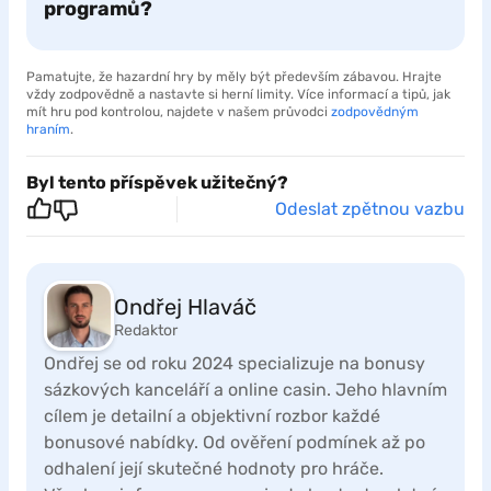
programů?
Pamatujte, že hazardní hry by měly být především zábavou. Hrajte
vždy zodpovědně a nastavte si herní limity. Více informací a tipů, jak
mít hru pod kontrolou, najdete v našem průvodci
zodpovědným
hraním
.
Byl tento příspěvek užitečný?
Odeslat zpětnou vazbu
Ondřej Hlaváč
Redaktor
Ondřej se od roku 2024 specializuje na bonusy
sázkových kanceláří a online casin. Jeho hlavním
cílem je detailní a objektivní rozbor každé
bonusové nabídky. Od ověření podmínek až po
odhalení její skutečné hodnoty pro hráče.