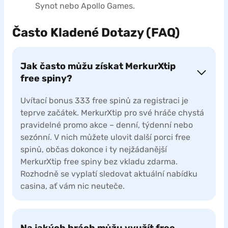
Synot nebo Apollo Games.
Často Kladené Dotazy (FAQ)
Jak často můžu získat MerkurXtip
free spiny?
Uvítací bonus 333 free spinů za registraci je
teprve začátek. MerkurXtip pro své hráče chystá
pravidelné promo akce – denní, týdenní nebo
sezónní. V nich můžete ulovit další porci free
spinů, občas dokonce i ty nejžádanější
MerkurXtip free spiny bez vkladu zdarma.
Rozhodně se vyplatí sledovat aktuální nabídku
casina, ať vám nic neuteče.
Na jakých hrách můžu využít free