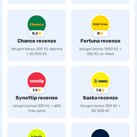
8.2
8
Chance recenze
Fortuna recenze
Vstupní bonus 200 Kč zdarma
Vstupní bonus 1000 Kč +
+ 25 000 Kč
250 Kč za vklad
7.9
7.8
Synottip recenze
Sazka recenze
Vstupní bonus 500 Kč + 600
Vstupní bonus 300 Kč +
free spinů
50 000 Kč