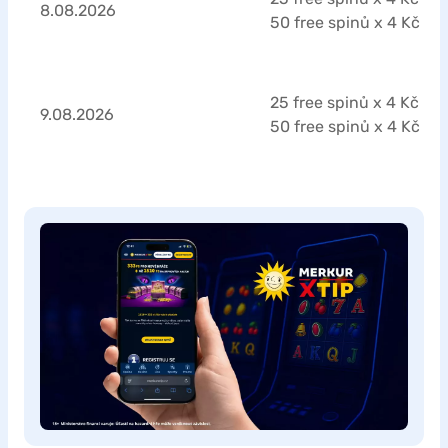
8.08.2026
50 free spinů x 4 Kč
25 free spinů x 4 Kč ne
9.08.2026
50 free spinů x 4 Kč