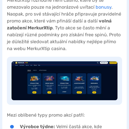
MerkurXtip rozhodně není casino, které by se
omezovalo pouze na jednorázové uvítací
bonusy
.
Naopak, pro své stávající hráče připravuje pravidelné
promo akce, které vám přináší další a další
volná
zatočení MerkurXtip
. Tyto akce se často mění a
nabízejí různé podmínky pro získání free spinů. Proto
je důležité sledovat aktuální nabídky nejlépe přímo
na webu MerkurXtip casina.
Mezi oblíbené typy promo akcí patří:
Výrobce týdne:
Velmi častá akce, kde