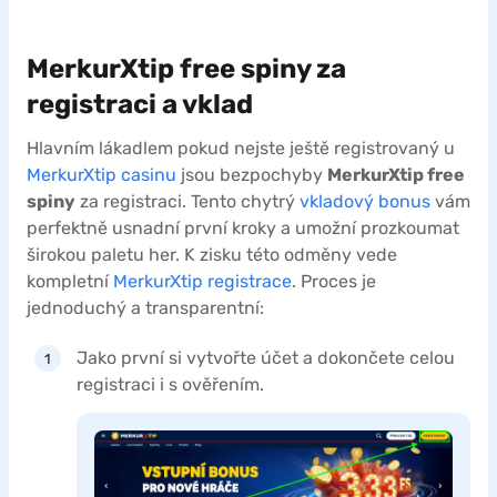
MerkurXtip free spiny za
registraci a vklad
Hlavním lákadlem pokud nejste ještě registrovaný u
MerkurXtip casinu
jsou bezpochyby
MerkurXtip free
spiny
za registraci. Tento chytrý
vkladový bonus
vám
perfektně usnadní první kroky a umožní prozkoumat
širokou paletu her. K zisku této odměny vede
kompletní
MerkurXtip registrace
. Proces je
jednoduchý a transparentní:
Jako první si vytvořte účet a dokončete celou
registraci i s ověřením.