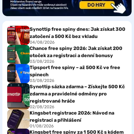
Synottip free spiny dnes: Jak získat 300
zatočení a 500 Kč bez vkladu
04/08/2026
Chance free spiny 2026: Jak získat 200
otoček za registraci a denní bonusy
03/08/2026
Tipsport free spiny – až 500 Kč ve free
spinech
03/08/2026
Synottip sázka zdarma – Získejte 500 Kč
zdarma a pravidelné odměny pro
registrované hráče
02/08/2026
Kingsbet registrace 2026: Návod na
registraci a přihlášení
01/08/2026
Kingsbet free spiny za 1 500 Kč s kódem