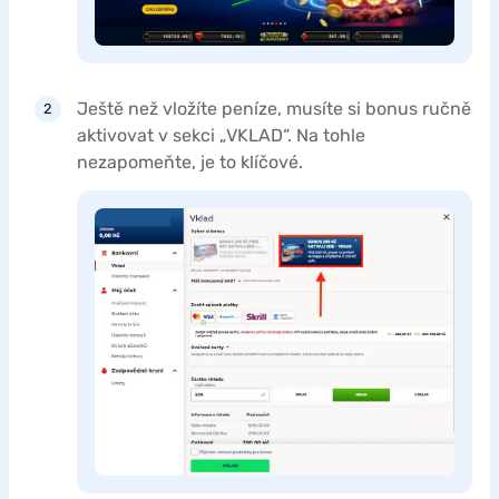
Ještě než vložíte peníze, musíte si bonus ručně
aktivovat v sekci „VKLAD“. Na tohle
nezapomeňte, je to klíčové.