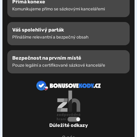
Přímá konexe
Komunikujeme přímo se sázkovými kancelářemi
Váš spolehlivý parták
Přinášíme relevantní a bezpečný obsah
Bezpečnost na prvním místě
Pouze legální a certifikované sázkové kanceláře
Důležité odkazy