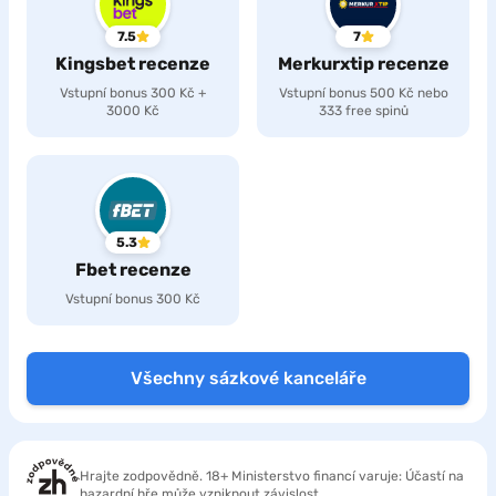
7.5
7
Kingsbet recenze
Merkurxtip recenze
Vstupní bonus 300 Kč +
Vstupní bonus 500 Kč nebo
3000 Kč
333 free spinů
5.3
Fbet recenze
Vstupní bonus 300 Kč
Všechny sázkové kanceláře
Hrajte zodpovědně. 18+ Ministerstvo financí varuje: Účastí na
hazardní hře může vzniknout závislost.