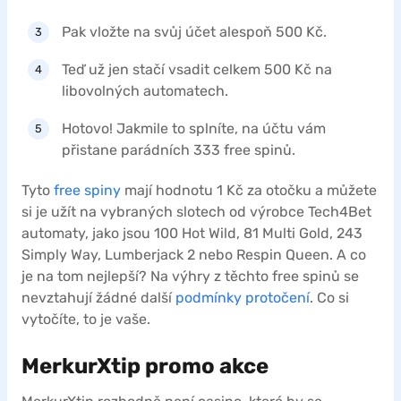
Pak vložte na svůj účet alespoň 500 Kč.
Teď už jen stačí vsadit celkem 500 Kč na
libovolných automatech.
Hotovo! Jakmile to splníte, na účtu vám
přistane parádních 333 free spinů.
Tyto
free spiny
mají hodnotu 1 Kč za otočku a můžete
si je užít na vybraných slotech od výrobce Tech4Bet
automaty, jako jsou 100 Hot Wild, 81 Multi Gold, 243
Simply Way, Lumberjack 2 nebo Respin Queen. A co
je na tom nejlepší? Na výhry z těchto free spinů se
nevztahují žádné další
podmínky protočení
. Co si
vytočíte, to je vaše.
MerkurXtip promo akce