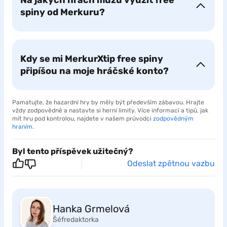
spiny od Merkuru?
Kdy se mi MerkurXtip free spiny
připíšou na moje hráčské konto?
Pamatujte, že hazardní hry by měly být především zábavou. Hrajte
vždy zodpovědně a nastavte si herní limity. Více informací a tipů, jak
mít hru pod kontrolou, najdete v našem průvodci
zodpovědným
hraním
.
Byl tento příspěvek užitečný?
Odeslat zpětnou vazbu
Hanka Grmelová
Šéfredaktorka