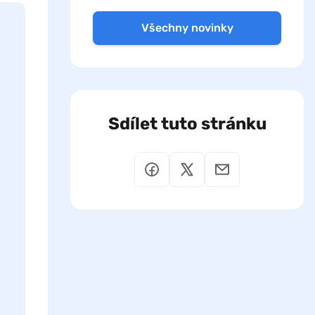
Všechny novinky
Sdílet tuto stránku