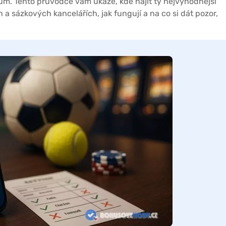
ům. Tento průvodce vám ukáže, kde najít ty nejvýhodnější
a sázkových kancelářích, jak fungují a na co si dát pozor,