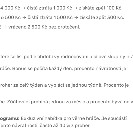
4 000 Kč → čistá ztráta 1 000 Kč → získáte zpět 100 Kč.
 6 500 Kč → čistá ztráta 1 500 Kč → získáte zpět 300 Kč.
č → vráceno 2 500 Kč bez protočení.
teré se liší podle období vyhodnocování a cílové skupiny hr
ráče. Bonus se počítá každý den, procento návratnosti je
oher za celý týden a vyplácí se jednou týdně. Procento je
áče. Zúčtování probíhá jednou za měsíc a procento bývá nejv
rogramu:
Exkluzivní nabídka pro věrné hráče. Je součástí
ento návratnosti, často až 40 % z proher.