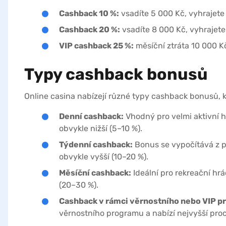
Cashback 10 %:
vsadíte 5 000 Kč, vyhrajete 
Cashback 20 %:
vsadíte 8 000 Kč, vyhrajete
VIP cashback 25 %:
měsíční ztráta 10 000 K
Typy cashback bonusů
Online casina nabízejí různé typy cashback bonusů, k
Denní cashback:
Vhodný pro velmi aktivní h
obvykle nižší (5–10 %).
Týdenní cashback:
Bonus se vypočítává z pr
obvykle vyšší (10–20 %).
Měsíční cashback:
Ideální pro rekreační hr
(20–30 %).
Cashback v rámci věrnostního nebo VIP p
věrnostního programu a nabízí nejvyšší proc