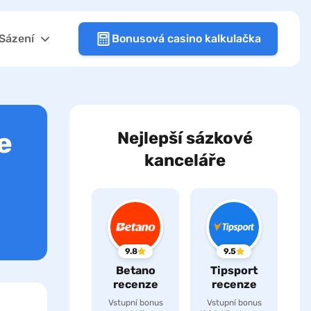
Sázení
Bonusová casino kalkulačka
e
Nejlepší sázkové
kanceláře
9.8
9.5
Betano
Tipsport
recenze
recenze
Vstupní bonus
Vstupní bonus