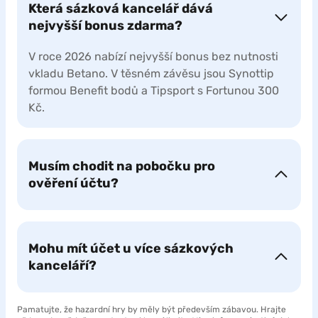
Která sázková kancelář dává
nejvyšší bonus zdarma?
V roce 2026 nabízí nejvyšší bonus bez nutnosti
vkladu Betano. V těsném závěsu jsou Synottip
formou Benefit bodů a Tipsport s Fortunou 300
Kč.
Musím chodit na pobočku pro
ověření účtu?
Mohu mít účet u více sázkových
kanceláří?
Pamatujte, že hazardní hry by měly být především zábavou. Hrajte