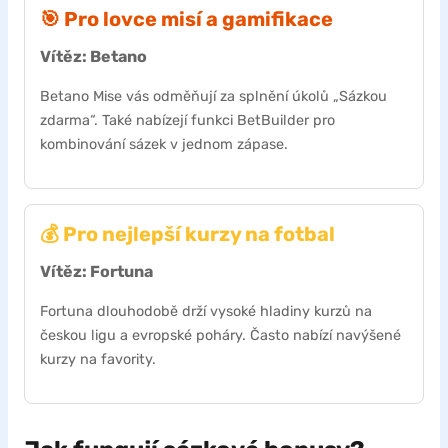
🎯 Pro lovce misí a gamifikace
Vítěz: Betano
Betano Mise vás odměňují za splnění úkolů „Sázkou
zdarma“. Také nabízejí funkci BetBuilder pro
kombinování sázek v jednom zápase.
💰 Pro nejlepší kurzy na fotbal
Vítěz: Fortuna
Fortuna dlouhodobě drží vysoké hladiny kurzů na
českou ligu a evropské poháry. Často nabízí navýšené
kurzy na favority.