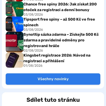
Chance free spiny 2026: Jak získat 200
otoček za registraci a denní bonusy
03/08/2026
Tipsport free spiny – až 500 Kč ve free
spinech
03/08/2026
Synottip sázka zdarma – Získejte 500 Kč
zdarma a pravidelné odměny pro
registrované hráče
02/08/2026
Kingsbet registrace 2026: Návod na
registraci a přihlášení
01/08/2026
Všechny novinky
Sdílet tuto stránku