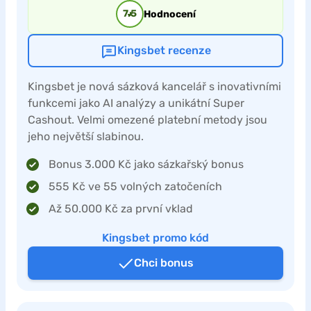
7.5
Hodnocení
Kingsbet recenze
Kingsbet je nová sázková kancelář s inovativními
funkcemi jako AI analýzy a unikátní Super
Cashout. Velmi omezené platební metody jsou
jeho největší slabinou.
Bonus 3.000 Kč jako sázkařský bonus
555 Kč ve 55 volných zatočeních
Až 50.000 Kč za první vklad
Kingsbet promo kód
Chci bonus