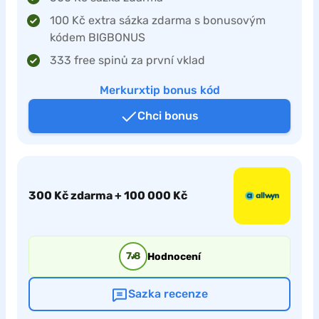
100 Kč extra sázka zdarma s bonusovým
kódem BIGBONUS
333 free spinů za první vklad
Merkurxtip bonus kód
Chci bonus
300 Kč zdarma + 100 000 Kč
7.8
Hodnocení
Sazka recenze