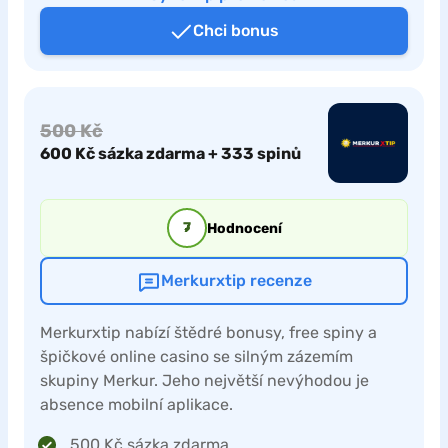
Chci bonus
500 Kč
600 Kč sázka zdarma + 333 spinů
7
Hodnocení
Merkurxtip recenze
Merkurxtip nabízí štědré bonusy, free spiny a
špičkové online casino se silným zázemím
skupiny Merkur. Jeho největší nevýhodou je
absence mobilní aplikace.
500 Kč sázka zdarma