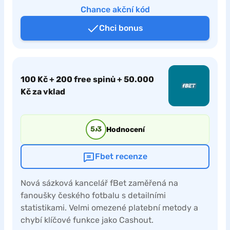
Chance akční kód
Chci bonus
100 Kč + 200 free spinů + 50.000
Kč za vklad
5.3
Hodnocení
Fbet recenze
Nová sázková kancelář fBet zaměřená na
fanoušky českého fotbalu s detailními
statistikami. Velmi omezené platební metody a
chybí klíčové funkce jako Cashout.