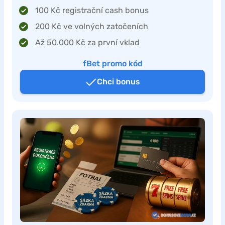
100 Kč registrační cash bonus
200 Kč ve volných zatočeních
Až 50.000 Kč za první vklad
fBet promo kód
Chci bonus