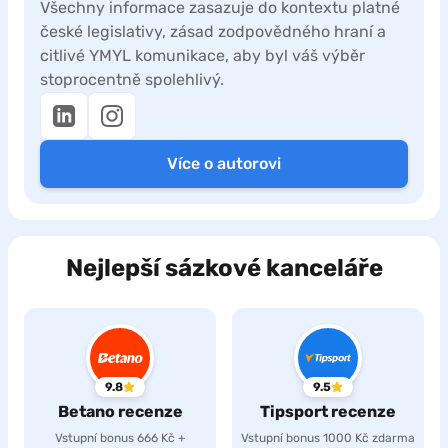
Všechny informace zasazuje do kontextu platné
české legislativy, zásad zodpovědného hraní a
citlivé YMYL komunikace, aby byl váš výběr
stoprocentně spolehlivý.
Více o autorovi
Nejlepší sázkové kanceláře
9.8
9.5
Betano recenze
Tipsport recenze
Vstupní bonus 666 Kč +
Vstupní bonus 1000 Kč zdarma