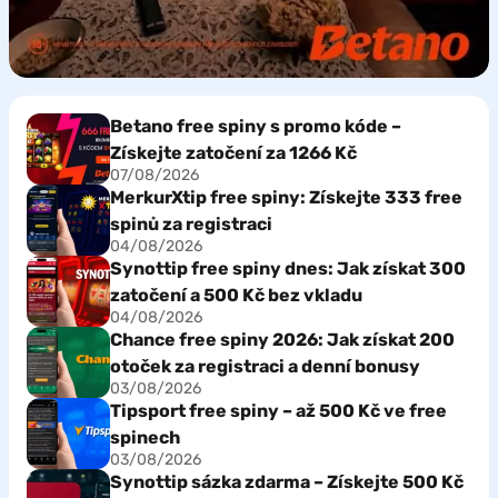
Betano free spiny s promo kóde –
Získejte zatočení za 1266 Kč
07/08/2026
MerkurXtip free spiny: Získejte 333 free
spinů za registraci
04/08/2026
Synottip free spiny dnes: Jak získat 300
zatočení a 500 Kč bez vkladu
04/08/2026
Chance free spiny 2026: Jak získat 200
otoček za registraci a denní bonusy
03/08/2026
Tipsport free spiny – až 500 Kč ve free
spinech
03/08/2026
Synottip sázka zdarma – Získejte 500 Kč