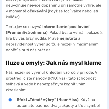
neuvolňuje nejvíce dopaminu při samotné výhře, ale
v momentě
očekávání
(když se točí válce nebo letí
kulička).
Tento jev se nazývá
Intermitentní posilování
(Proměnlivá odměna)
. Pokud byste vyhráli pokaždé,
hra by vás brzy nudila. Právě
nejistota
a
nepravidelnost výher udržuje mozek v maximálním
napětí a nutí nás hrát dál.
Iluze a omyly: Jak nás mysl klame
Náš mozek se vyvinul k hledání vzorců v přírodě. V
prostředí čisté náhody (RNG) však tato schopnost
selhává a vede k nebezpečným kognitivním
zkreslením:
Efekt „Téměř výhry“ (Near Miss):
Když na
automatu padnou dva jackpoty a třetí symbol