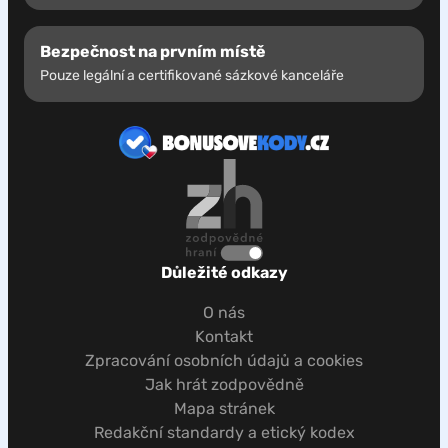
Bezpečnost na prvním místě
Pouze legální a certifikované sázkové kanceláře
Důležité odkazy
O nás
Kontakt
Zpracování osobních údajů a cookies
Jak hrát zodpovědně
Mapa stránek
Redakční standardy a etický kodex