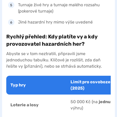
Turnaje živé hry a turnaje malého rozsahu
(pokerové turnaje)
Jiné hazardní hry mimo výše uvedené
Rychlý přehled: Kdy platíte vy a kdy
provozovatel hazardních her?
Abyste se v tom neztratili, připravili jsme
jednoduchou tabulku. Klíčové je rozlišit, zda daň
řešíte vy (přiznání), nebo se strhává automaticky.
Limit pro osvobození
Typ hry
(2025)
50 000 Kč (na
jednu
Loterie a losy
výhru)