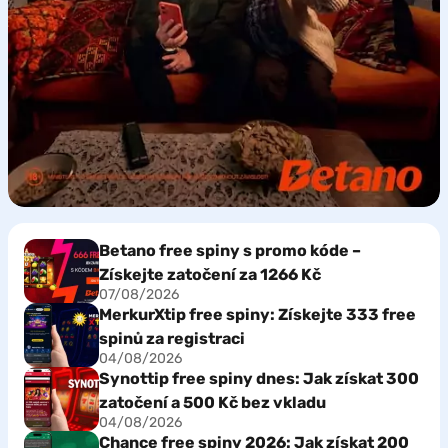
Betano free spiny s promo kóde –
Získejte zatočení za 1266 Kč
07/08/2026
MerkurXtip free spiny: Získejte 333 free
spinů za registraci
04/08/2026
Synottip free spiny dnes: Jak získat 300
zatočení a 500 Kč bez vkladu
04/08/2026
Chance free spiny 2026: Jak získat 200