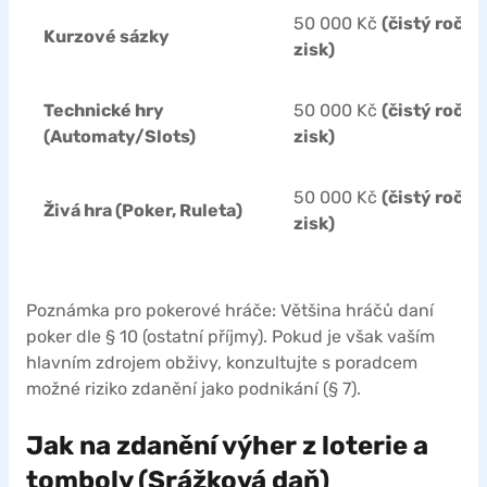
50 000 Kč
(čistý roční
Kurzové sázky
zisk)
Technické hry
50 000 Kč
(čistý roční
(Automaty/Slots)
zisk)
50 000 Kč
(čistý roční
Živá hra (Poker, Ruleta)
zisk)
Poznámka pro pokerové hráče: Většina hráčů daní
poker dle § 10 (ostatní příjmy). Pokud je však vaším
hlavním zdrojem obživy, konzultujte s poradcem
možné riziko zdanění jako podnikání (§ 7).
Jak na zdanění výher z loterie a
tomboly (Srážková daň)