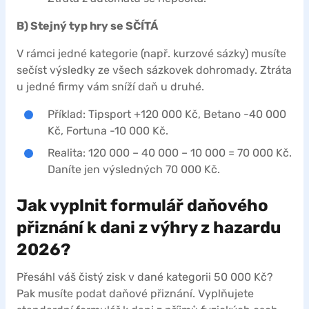
B) Stejný typ hry se SČÍTÁ
V rámci jedné kategorie (např. kurzové sázky) musíte
sečíst výsledky ze všech sázkovek dohromady. Ztráta
u jedné firmy vám sníží daň u druhé.
Příklad: Tipsport +120 000 Kč, Betano -40 000
Kč, Fortuna -10 000 Kč.
Realita: 120 000 – 40 000 – 10 000 = 70 000 Kč.
Daníte jen výsledných 70 000 Kč.
Jak vyplnit formulář daňového
přiznání k dani z výhry z hazardu
2026?
Přesáhl váš čistý zisk v dané kategorii 50 000 Kč?
Pak musíte podat daňové přiznání. Vyplňujete