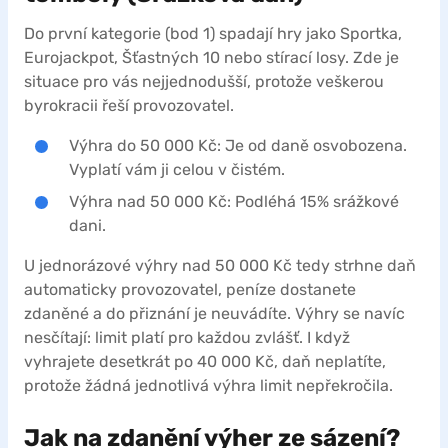
Do první kategorie (bod 1) spadají hry jako Sportka,
Eurojackpot, Šťastných 10 nebo stírací losy. Zde je
situace pro vás nejjednodušší, protože veškerou
byrokracii řeší provozovatel.
Výhra do 50 000 Kč: Je od daně osvobozena.
Vyplatí vám ji celou v čistém.
Výhra nad 50 000 Kč: Podléhá 15% srážkové
dani.
U jednorázové výhry nad 50 000 Kč tedy strhne daň
automaticky provozovatel, peníze dostanete
zdaněné a do přiznání je neuvádíte. Výhry se navíc
nesčítají: limit platí pro každou zvlášť. I když
vyhrajete desetkrát po 40 000 Kč, daň neplatíte,
protože žádná jednotlivá výhra limit nepřekročila.
Jak na zdanění výher ze sázení?