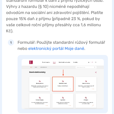
standardní formulář k dani z příjmů fyzických osob.
Výhry z hazardu (§ 10) nicméně nepodléhají
odvodům na sociální ani zdravotní pojištění. Platíte
pouze 15% daň z příjmu (případně 23 %, pokud by
vaše celkové roční příjmy přesáhly cca 1,6 milionu
Kč).
Formulář: Použijte standardní růžový formulář
nebo
elektronický portál Moje daně
.