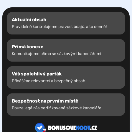
Aktuální obsah
Pravidelně kontrolujeme pravost údajů, a to denně!
Přímá konexe
Komunikujeme přímo se sázkovými kancelářemi
Váš spolehlivý parták
Přinášíme relevantní a bezpečný obsah
Bezpečnost na prvním místě
Pouze legální a certifikované sázkové kanceláře