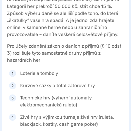
kategorii her překročí 50 000 Kč, stát chce 15 %.
Způsob výběru daně se ale liší podle toho, do které
„škatulky“ vaše hra spadá. A je jedno, zda hrajete
online, v kamenné herně nebo u zahraničního
provozovatele – daníte veškeré celosvětové příjmy.
Pro účely zdanění zákon o daních z příjmů (§ 10 odst.
3) rozlišuje tyto samostatné druhy příjmů z
hazardních her:
Loterie a tomboly
Kurzové sázky a totalizátorové hry
Technické hry (výherní automaty,
elektromechanická ruleta)
Živé hry s výjimkou turnaje živé hry (ruleta,
blackjack, kostky, cash game poker)